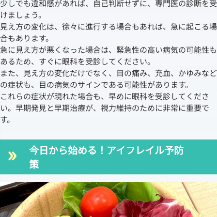
少しでも違和感があれば、自己判断せずに、専門医の診断を受
けましょう。
見え方の変化は、徐々に進行する場合もあれば、急に起こる場
合もあります。
急に見え方が悪くなった場合は、緊急性の高い病気の可能性も
あるため、すぐに眼科を受診してください。
また、見え方の変化だけでなく、目の痛み、充血、かゆみなど
の症状も、目の病気のサインである可能性があります。
これらの症状が現れた場合も、早めに眼科を受診してくださ
い。早期発見と早期治療が、視力維持のために非常に重要で
す。
今日から始める！アイフレイル予防
策