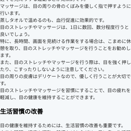
マッサージは、目の周りの骨のくぼみを優しく指で押すように
行います。
蒸しタオルで温めるのも、血行促進に効果的です。
目のストレッチやマッサージは、1日に数回、数分程度行うと
良いでしょう。
特に、長時間、画面を見続ける作業をする場合は、こまめに休
憩を取り、目のストレッチやマッサージを行うことをお勧めし
ます。
また、目のストレッチやマッサージを行う際は、目を強く押し
たり、こすったりしないように注意してください。
目の周りの皮膚はデリケートなので、優しく行うことが大切で
す。
目のストレッチやマッサージを習慣にすることで、目の疲れを
軽減し、目の健康を維持することができます。
生活習慣の改善
目の健康を維持するためには、生活習慣の改善も重要です。