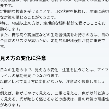
要です。
定期的な検査を受けることで、目の状態を把握し、早期に適切
な対策を講じることができます。
特に、40歳以上の方は、定期的な眼科検診を受けることをお
勧めします。
また、糖尿病や高血圧などの生活習慣病をお持ちの方は、目の
合併症のリスクが高いため、定期的な眼科検診が特に重要で
す。
見え方の変化に注意
日々の生活の中で、見え方の変化に注意を払うことは、アイフ
レイルの早期発見につながります。
以前と比べて見え方に変化がないか、注意深く観察しましょ
う。
例えば、物がぼやけて見える、二重に見える、色が以前と違っ
て見える、光が眩しく感じるなどの症状は、目の病気の可能性
があります。