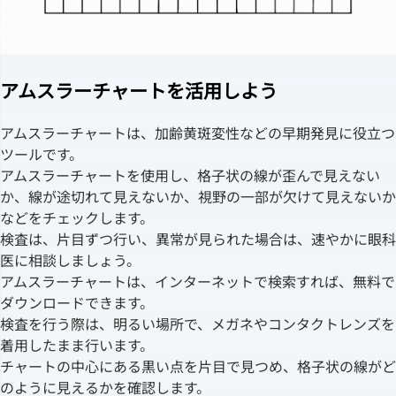
アムスラーチャートを活用しよう
アムスラーチャートは、加齢黄斑変性などの早期発見に役立つ
ツールです。
アムスラーチャートを使用し、格子状の線が歪んで見えない
か、線が途切れて見えないか、視野の一部が欠けて見えないか
などをチェックします。
検査は、片目ずつ行い、異常が見られた場合は、速やかに眼科
医に相談しましょう。
アムスラーチャートは、インターネットで検索すれば、無料で
ダウンロードできます。
検査を行う際は、明るい場所で、メガネやコンタクトレンズを
着用したまま行います。
チャートの中心にある黒い点を片目で見つめ、格子状の線がど
のように見えるかを確認します。