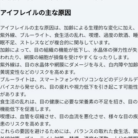
アイフレイルの主な原因
アイフレイルの主な原因は、加齢による生理的な変化に加え、
紫外線、ブルーライト、食生活の乱れ、喫煙、過度の飲酒、睡
眠不足、ストレスなどが複合的に関与しています。
加齢によって、目の組織の機能が低下し、水晶体の弾力性が失
われたり、網膜の細胞が損傷を受けやすくなったりします。
紫外線は、目の水晶体や網膜にダメージを与え、白内障や加齢
黄斑変性などのリスクを高めます。
ブルーライトは、スマートフォンやパソコンなどのデジタルデ
バイスから発せられ、目の疲れや視力低下を引き起こす可能性
があります。
食生活の乱れは、目の健康に必要な栄養素の不足を招き、目の
機能低下を促進します。
喫煙は、血管を収縮させ、目の血流を悪化させ、様々な目の疾
患のリスクを高めます。
これらの要因を避けるためには、バランスの取れた食生活、紫