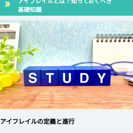
アイフレイルとは？知っておくべき
基礎知識
アイフレイルの定義と進行