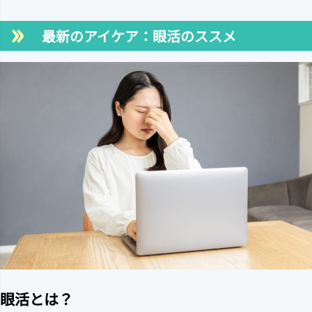
最新のアイケア：眼活のススメ
眼活とは？