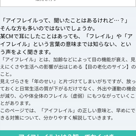
「アイフレイルって、聞いたことはあるけれど…？」
そんな方も多いのではないでしょうか。
某CMで耳にしたことはあっても、「フレイル」や「ア
イフレイル」という言葉の意味までは知らない、とい
う声をよく聞きます。
「アイフレイル」とは、加齢などによって目の機能が衰え、見
えにくさや生活への影響が出はじめる【目の老化のサイン】の
こと。
見えづらさを「年のせい」と片づけてしまいがちですが、放っ
ておくと日常生活の質が下がるだけでなく、外出や運動の機会
が減り、心や体全体のフレイル（虚弱）にもつながっていくこ
とがあります。
このページでは、「アイフレイル」の正しい意味と、早めにで
きる対策について、分かりやすく解説していきます。