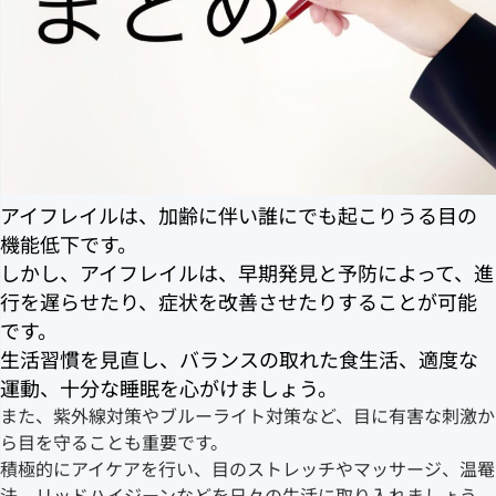
アイフレイルは、加齢に伴い誰にでも起こりうる目の
機能低下です。
しかし、アイフレイルは、早期発見と予防によって、進
行を遅らせたり、症状を改善させたりすることが可能
です。
生活習慣を見直し、バランスの取れた食生活、適度な
運動、十分な睡眠を心がけましょう。
また、紫外線対策やブルーライト対策など、目に有害な刺激か
ら目を守ることも重要です。
積極的にアイケアを行い、目のストレッチやマッサージ、温罨
法、リッドハイジーンなどを日々の生活に取り入れましょう。