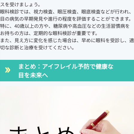
スを受けましょう。
眼科検診では、視力検査、眼圧検査、眼底検査などが行われ、
目の病気の早期発見や進行の程度を評価することができます。
特に、40歳以上の方や、糖尿病や高血圧などの生活習慣病を
お持ちの方は、定期的な眼科検診が重要です。
また、見え方に変化を感じた場合は、早めに眼科を受診し、適
切な診断と治療を受けてください。
まとめ：アイフレイル予防で健康な
目を未来へ