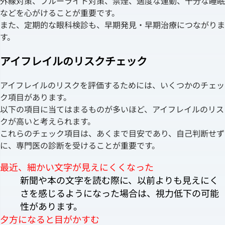
外線対策、ブルーライト対策、禁煙、適度な運動、十分な睡眠
などを心がけることが重要です。
また、定期的な眼科検診も、早期発見・早期治療につながりま
す。
アイフレイルのリスクチェック
アイフレイルのリスクを評価するためには、いくつかのチェッ
ク項目があります。
以下の項目に当てはまるものが多いほど、アイフレイルのリス
クが高いと考えられます。
これらのチェック項目は、あくまで目安であり、自己判断せず
に、専門医の診断を受けることが重要です。
最近、細かい文字が見えにくくなった
新聞や本の文字を読む際に、以前よりも見えにく
さを感じるようになった場合は、視力低下の可能
性があります。
夕方になると目がかすむ