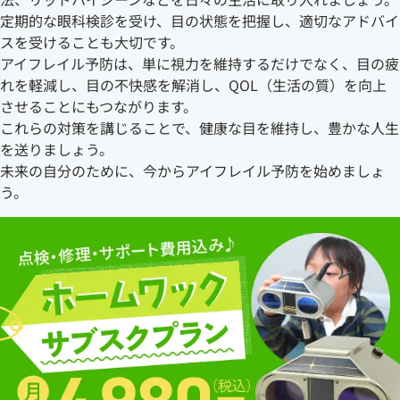
定期的な眼科検診を受け、目の状態を把握し、適切なアドバイ
スを受けることも大切です。
アイフレイル予防は、単に視力を維持するだけでなく、目の疲
れを軽減し、目の不快感を解消し、QOL（生活の質）を向上
させることにもつながります。
これらの対策を講じることで、健康な目を維持し、豊かな人生
を送りましょう。
未来の自分のために、今からアイフレイル予防を始めましょ
う。