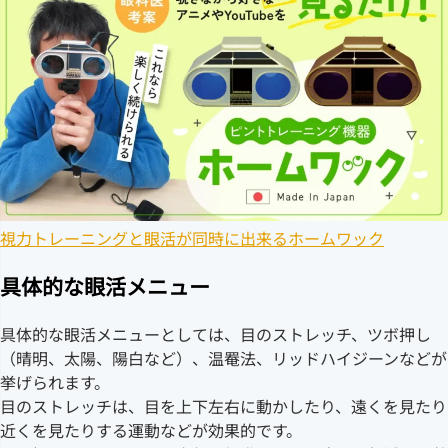
視力トレーニングと眼活が同時に出来るホームワック
具体的な眼活メニュー
具体的な眼活メニューとしては、目のストレッチ、ツボ押し
（晴明、太陽、陽白など）、温罨法、リッドハイジーンなどが
挙げられます。
目のストレッチは、目を上下左右に動かしたり、遠くを見たり
近くを見たりする運動などが効果的です。