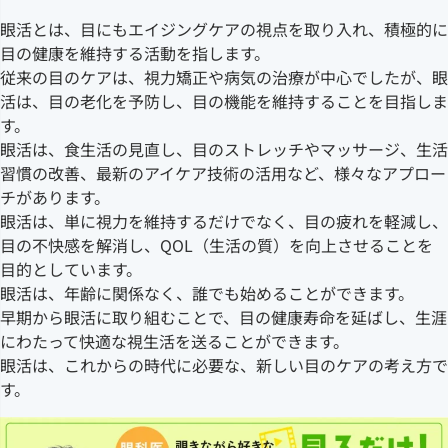
眼活とは、目にもエイジングケアの視点を取り入れ、積極的に
目の健康を維持する活動を指します。
従来の目のケアは、視力矯正や病気の治療が中心でしたが、眼
活は、目の老化を予防し、目の機能を維持することを目指しま
す。
眼活は、食生活の見直し、目のストレッチやマッサージ、生活
習慣の改善、最新のアイケア技術の活用など、様々なアプロー
チがあります。
眼活は、単に視力を維持するだけでなく、目の疲れを軽減し、
目の不快感を解消し、QOL（生活の質）を向上させることを
目的としています。
眼活は、年齢に関係なく、誰でも始めることができます。
早期から眼活に取り組むことで、目の健康寿命を延ばし、生涯
にわたって快適な視生活を送ることができます。
眼活は、これからの時代に必要な、新しい目のケアの考え方で
す。