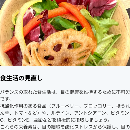
食生活の見直し
バランスの取れた食生活は、目の健康を維持するために不可欠
です。
抗酸化作用のある食品（ブルーベリー、ブロッコリー、ほうれ
ん草、トマトなど）や、ルテイン、アントシアニン、ビタミン
C、ビタミンE、亜鉛などを積極的に摂取しましょう。
これらの栄養素は、目の細胞を酸化ストレスから保護し、目の