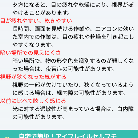
夕方になると、目の疲れや乾燥により、視界がぼ
やけることがあります。
目が疲れやすい、乾きやすい
長時間、画面を見続ける作業や、エアコンの効い
た室内での作業は、目の疲れや乾燥を引き起こし
やすくなります。
暗い場所での見えにくさ
暗い場所で、物の形や色を識別するのが難しくな
った場合は、夜盲症の可能性があります。
視野が狭くなった気がする
視野の一部が欠けていたり、狭くなっているよう
に感じる場合は、緑内障の可能性があります。
以前に比べて眩しく感じる
光に対する過敏性が高まっている場合は、白内障
の可能性があります。
自宅で簡単！アイフレイルセルフチ