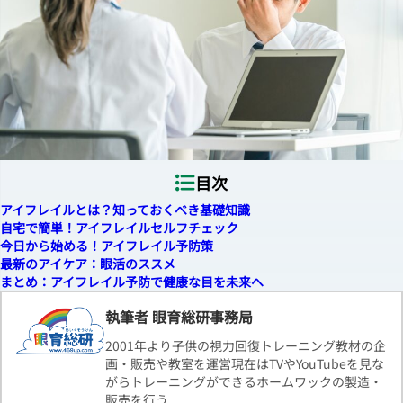
目次
アイフレイルとは？知っておくべき基礎知識
自宅で簡単！アイフレイルセルフチェック
今日から始める！アイフレイル予防策
最新のアイケア：眼活のススメ
まとめ：アイフレイル予防で健康な目を未来へ
執筆者 眼育総研事務局
2001年より子供の視力回復トレーニング教材の企
画・販売や教室を運営現在はTVやYouTubeを見な
がらトレーニングができるホームワックの製造・
販売を行う