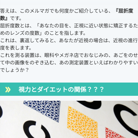
答えは、このメルマガでも何度かご紹介している、
『屈折度
数』
です。
屈折度数とは、「あなたの目を、正視に近い状態に矯正するた
めのレンズの度数」のことを指します。
これは、裏返してみると、あなたが近視の場合は、近視の進行
度を表します。
これを測る装置は、眼科やメガネ店でおなじみの、あごをのせ
て中の画像をのぞき込む、あの測定装置といえばわかりやすい
でしょうか？
視力とダイエットの関係？？？