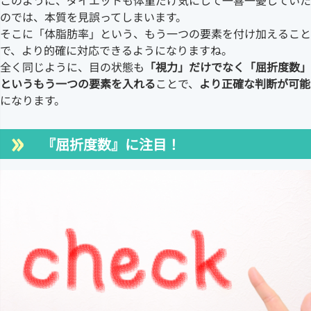
このように、ダイエットも体重だけ気にして一喜一憂していた
のでは、本質を見誤ってしまいます。
そこに「体脂肪率」という、もう一つの要素を付け加えること
で、より的確に対応できるようになりますね。
全く同じように、目の状態も
「視力」だけでなく「屈折度数」
というもう一つの要素を入れる
ことで、
より正確な判断が可能
になります。
『屈折度数』に注目！