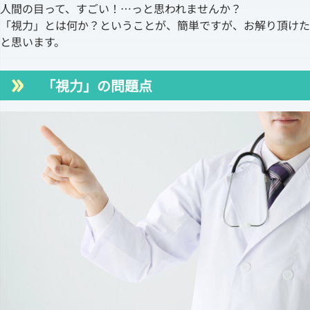
人間の目って、すごい！…っと思われませんか？
「視力」とは何か？ということが、簡単ですが、お解り頂けた
と思います。
「視力」の問題点