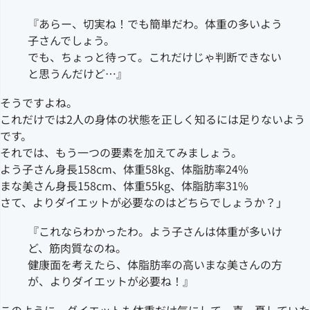
『あらー、切実ね！でも簡単だわ。体重の多いよう
子さんでしょう。
でも、ちょっと待って。これだけじゃ判断できない
と思うんだけど…』
そうですよね。
これだけでは2人の身体の状態を正しく知るには足りないよう
です。
それでは、もう一つの要素を加えてみましょう。
よう子さん身長158cm、体重58kg、体脂肪率24%
まな美さん身長158cm、体重55kg、体脂肪率31%
さて、よりダイエットが必要なのはどちらでしょうか？」
『これならわかったわ。よう子さんは体重が多いけ
ど、筋肉質なのね。
健康面を考えたら、体脂肪率の高いまな美さんの方
が、よりダイエットが必要ね！』