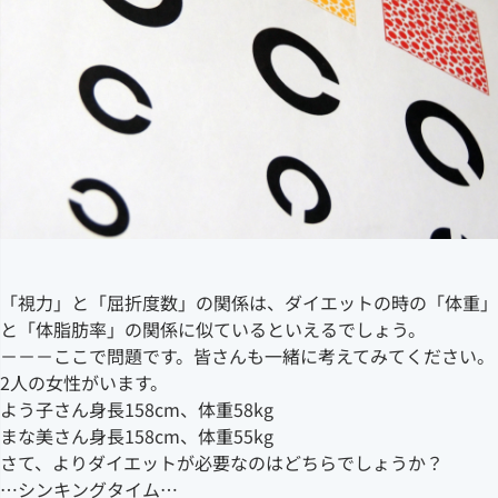
「視力」と「屈折度数」の関係は、ダイエットの時の「体重」
と「体脂肪率」の関係に似ているといえるでしょう。
－－－ここで問題です。皆さんも一緒に考えてみてください。
2人の女性がいます。
よう子さん身長158cm、体重58kg
まな美さん身長158cm、体重55kg
さて、よりダイエットが必要なのはどちらでしょうか？
…シンキングタイム…