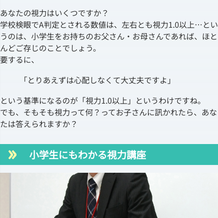
あなたの視力はいくつですか？
学校検眼でA判定とされる数値は、左右とも視力1.0以上…とい
うのは、小学生をお持ちのお父さん・お母さんであれば、ほと
んどご存じのことでしょう。
要するに、
「とりあえずは心配しなくて大丈夫ですよ」
という基準になるのが「視力1.0以上」というわけですね。
でも、そもそも視力って何？ってお子さんに訊かれたら、あな
たは答えられますか？
小学生にもわかる視力講座