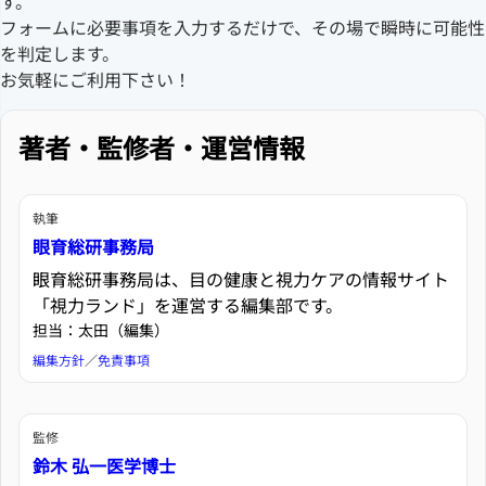
す。
フォームに必要事項を入力するだけで、その場で瞬時に可能性
を判定します。
お気軽にご利用下さい！
著者・監修者・運営情報
執筆
眼育総研事務局
眼育総研事務局は、目の健康と視力ケアの情報サイト
「視力ランド」を運営する編集部です。
担当：太田（編集）
編集方針
／
免責事項
監修
鈴木 弘一医学博士