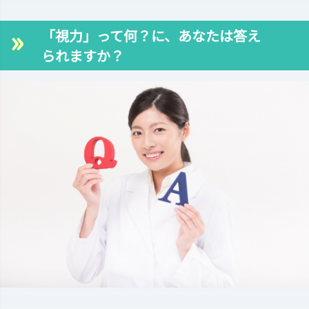
「視力」って何？に、あなたは答え
られますか？