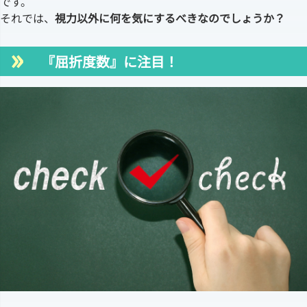
です。
それでは、
視力以外に何を気にするべきなのでしょうか？
『屈折度数』に注目！