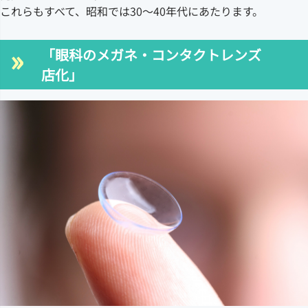
これらもすべて、昭和では30～40年代にあたります。
「眼科のメガネ・コンタクトレンズ
店化」