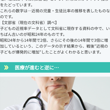
をたどっています。
これらの数字は…近視の児童・生徒比率の推移を表したものな
のです。
【文部省（現在の文科省）調べ】
子どもの近視率データとして文科省に現存する資料の中で、い
ちばん古いのが昭和24年のものです。
昭和24年から14年間で2倍、さらにその後の14年間で3倍に増
加しているという、このデータの示す結果から、戦後”近視の
子どもが爆発的に増加”したことがよくわかると思います。
医療が進むと逆に…