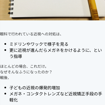
眼科で行われている近視への対処は、
ミドリンやワックで様子を見る
更に近視が進んだらメガネをかけるように、とい
う指導
ほとんどの場合、これだけ。
なぜそんなふうになったのか？
戦後、
子どもの近視の爆発的増加
メガネ・コンタクトレンズなど近視矯正手段の手
軽化