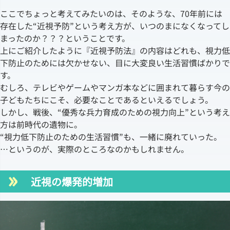
ここでちょっと考えてみたいのは、そのような、70年前には
存在した“近視予防”という考え方が、いつのまになくなってし
まったのか？？？ということです。
上にご紹介したように『近視予防法』の内容はどれも、視力低
下防止のためには欠かせない、目に大変良い生活習慣ばかりで
す。
むしろ、テレビやゲームやマンガ本などに囲まれて暮らす今の
子どもたちにこそ、必要なことであるといえるでしょう。
しかし、戦後、“優秀な兵力育成のための視力向上”という考え
方は前時代の遺物に。
“視力低下防止のための生活習慣”も、一緒に廃れていった。
…というのが、実際のところなのかもしれません。
近視の爆発的増加