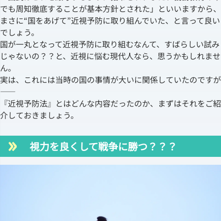
でも周知徹底することが基本方針とされた」といいますから、
まさに“国をあげて”近視予防に取り組んでいた、と言って良い
でしょう。
国が一丸となって近視予防に取り組むなんて、すばらしい試み
じゃないの？？と、近視に悩む現代人なら、思うかもしれませ
ん。
実は、これには当時の国の事情が大いに関係していたのですが
――
『近視予防法』とはどんな内容だったのか、まずはそれをご紹
介しておきましょう。
視力を良くして戦争に勝つ？？？