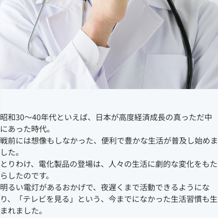
昭和30～40年代といえば、日本が高度経済成長の真っただ中
にあった時代。
戦前には想像もしなかった、便利で豊かな生活が普及し始めま
した。
とりわけ、電化製品の登場は、人々の生活に劇的な変化をもた
らしたのです。
明るい電灯があるおかげで、夜遅くまで活動できるようにな
り、「テレビを見る」という、今までになかった生活習慣も生
まれました。