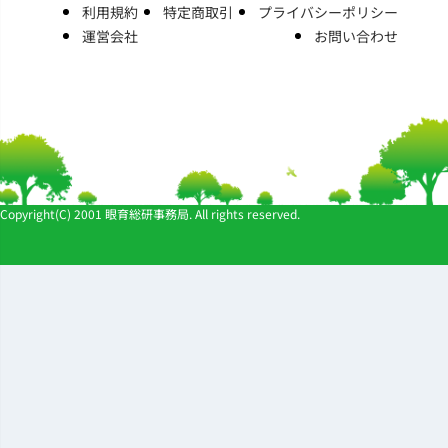
利用規約
特定商取引
プライバシーポリシー
運営会社
お問い合わせ
Copyright(C) 2001 眼育総研事務局. All rights reserved.