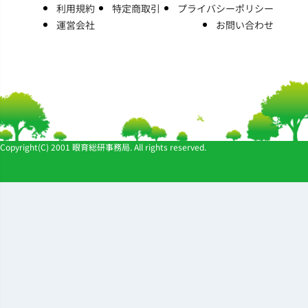
利用規約
特定商取引
プライバシーポリシー
運営会社
お問い合わせ
Copyright(C) 2001 眼育総研事務局. All rights reserved.