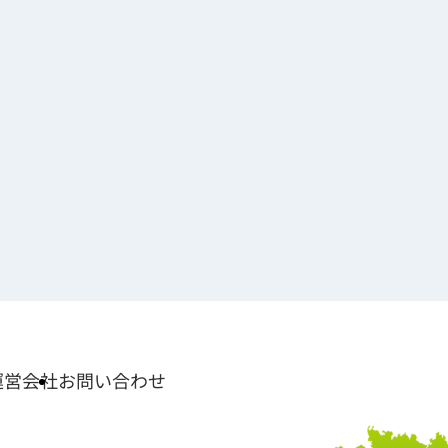
運営会社
お問い合わせ