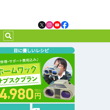
目に優しいレシピ