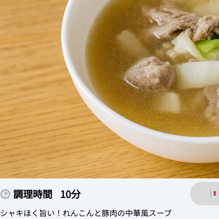
調理時間
10分
シャキほく旨い！れんこんと豚肉の中華風スープ