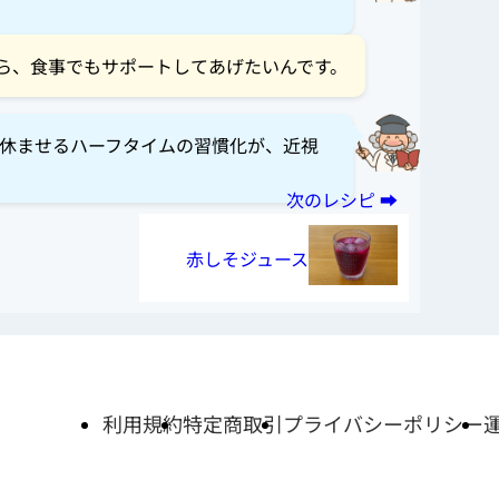
ら、食事でもサポートしてあげたいんです。
休ませるハーフタイムの習慣化が、近視
赤しそジュース
利用規約
特定商取引
プライバシーポリシー