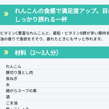
れんこんの食感で満足度アップ。目
しっかり摂れる一杯
ビタミンC豊富なれんこんと、亜鉛・ビタミンB群が多い豚肉
油の香りで食欲をそそり、疲れたときにもサッと作れます。
材料（2〜3人分）
れんこん
豚切り落とし肉
長ねぎ
水
鶏がらスープの素
酒
ごま油
塩・こしょう