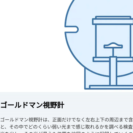
ゴールドマン視野計
ゴールドマン視野計は、正面だけでなく左右上下の周辺まで含
と、その中でどのくらい弱い光まで感じ取れるかを調べる検査