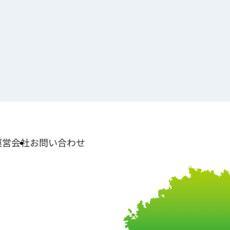
運営会社
お問い合わせ