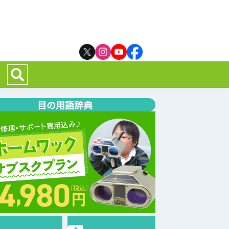
目の用語辞典