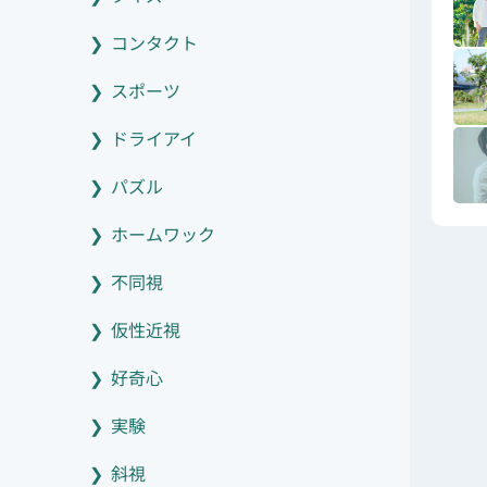
コンタクト
スポーツ
ドライアイ
パズル
ホームワック
不同視
仮性近視
好奇心
実験
斜視