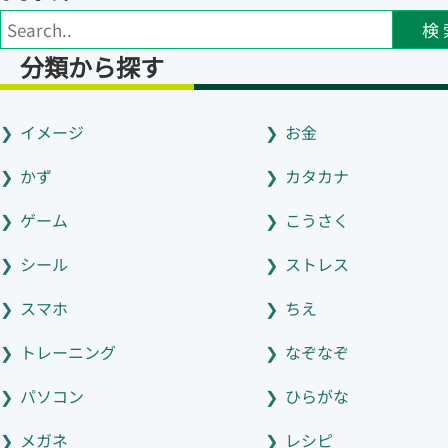
検 
分類から探す
イメージ
お金
かず
カタカナ
ゲーム
こうさく
シール
ストレス
スマホ
ちえ
トレーニング
なぞなぞ
パソコン
ひらがな
メガネ
レシピ