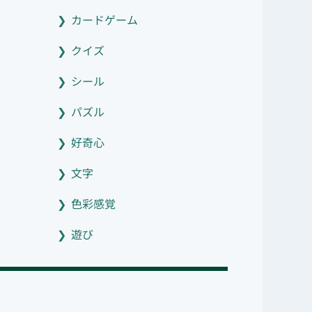
カードゲーム
クイズ
シール
パズル
好奇心
文字
色彩感覚
遊び