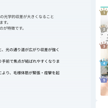
の光学的収差が大きくなること
ます。
のが特徴です。
と、光の通り道が広がり収差が強く
り手前で焦点が結ばれやすくなりま
により、毛様体筋が緊張・痙攣を起