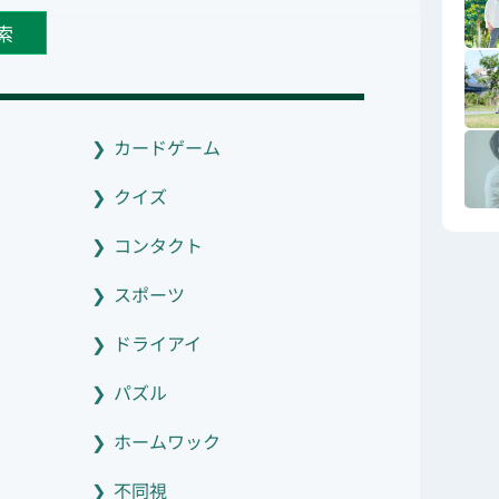
索
カードゲーム
クイズ
コンタクト
スポーツ
ドライアイ
パズル
ホームワック
不同視