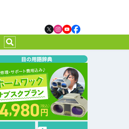
目の用語辞典