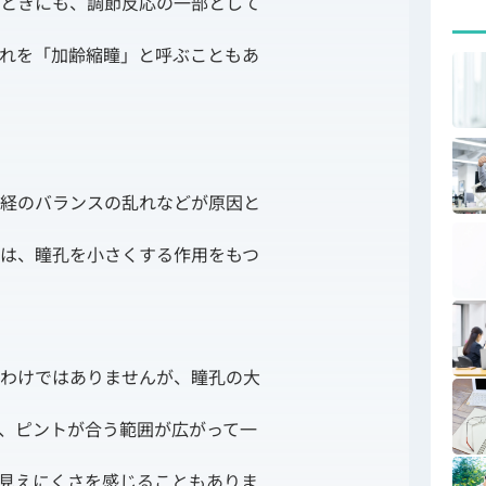
ときにも、調節反応の一部として
れを「加齢縮瞳」と呼ぶこともあ
経のバランスの乱れなどが原因と
は、瞳孔を小さくする作用をもつ
わけではありませんが、瞳孔の大
、ピントが合う範囲が広がって一
見えにくさを感じることもありま