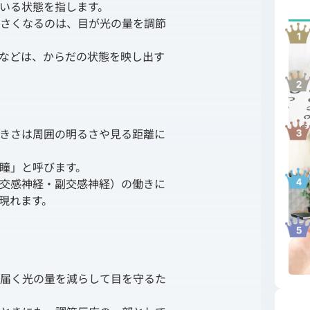
いる状態を指します。
さくなるのは、目が光の量を調節
などは、からだの状態を映し出す
きさは周囲の明るさや見る距離に
瞳」と呼びます。
交感神経・副交感神経）の働きに
現れます。
届く光の量を減らして目を守るた