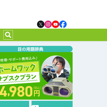
目の用語辞典