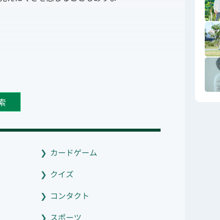
索
カードゲーム
クイズ
コンタクト
スポーツ