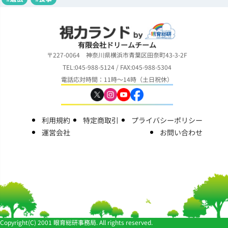
有限会社ドリームチーム
〒227-0064 神奈川県横浜市青葉区田奈町43-3-2F
TEL:045-988-5124 / FAX:045-988-5304
電話応対時間：11時～14時（土日祝休）
利用規約
特定商取引
プライバシーポリシー
運営会社
お問い合わせ
Copyright(C) 2001 眼育総研事務局. All rights reserved.