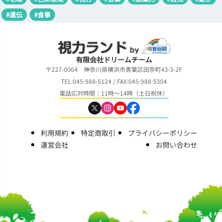
#遺伝
#食事
有限会社ドリームチーム
〒227-0064 神奈川県横浜市青葉区田奈町43-3-2F
TEL:045-988-5124 / FAX:045-988-5304
電話応対時間：11時～14時（土日祝休）
利用規約
特定商取引
プライバシーポリシー
運営会社
お問い合わせ