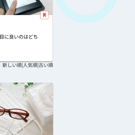
目に良いのはどち
新しい順
|
人気順
|
古い順