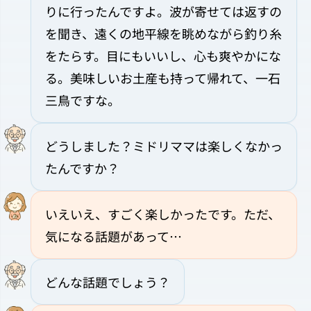
りに行ったんですよ。波が寄せては返すの
を聞き、遠くの地平線を眺めながら釣り糸
をたらす。目にもいいし、心も爽やかにな
る。美味しいお土産も持って帰れて、一石
三鳥ですな。
どうしました？ミドリママは楽しくなかっ
たんですか？
いえいえ、すごく楽しかったです。ただ、
気になる話題があって…
どんな話題でしょう？