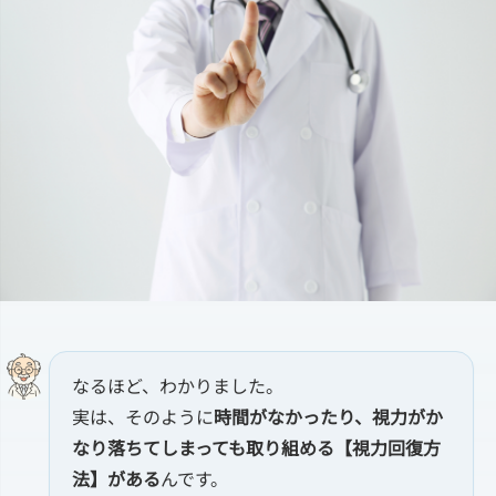
なるほど、わかりました。
実は、そのように
時間がなかったり、視力がか
なり落ちてしまっても取り組める【視力回復方
法】がある
んです。