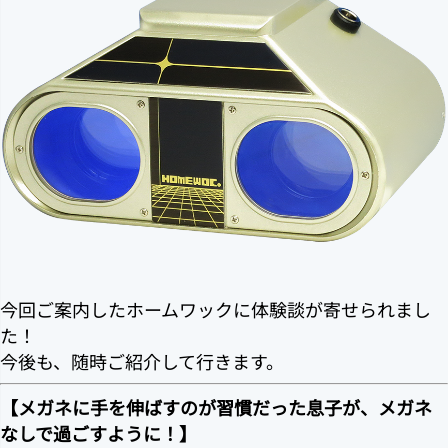
今回ご案内したホームワックに体験談が寄せられまし
た！
今後も、随時ご紹介して行きます。
【メガネに手を伸ばすのが習慣だった息子が、メガネ
なしで過ごすように！】