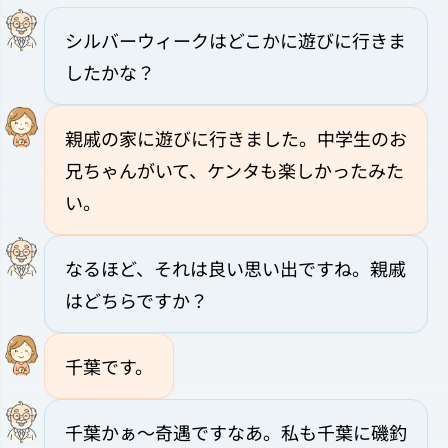
シルバーウィークはどこかに遊びに行きま
したかな？
親戚の家に遊びに行きました。中学生のお
兄ちゃんがいて、ケンタも楽しかったみた
い。
なるほど、それは良い思い出ですね。親戚
はどちらですか？
千葉です。
千葉かぁ～奇遇ですなあ。私も千葉に磯釣