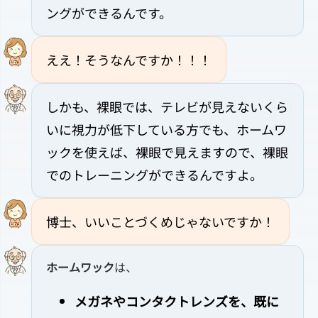
ングができるんです。
ええ！そうなんですか！！！
しかも、裸眼では、テレビが見えないくら
いに視力が低下している方でも、ホームワ
ックを使えば、裸眼で見えますので、裸眼
でのトレーニングができるんですよ。
博士、いいことづくめじゃないですか！
ホームワック
は、
メガネやコンタクトレンズを、既に