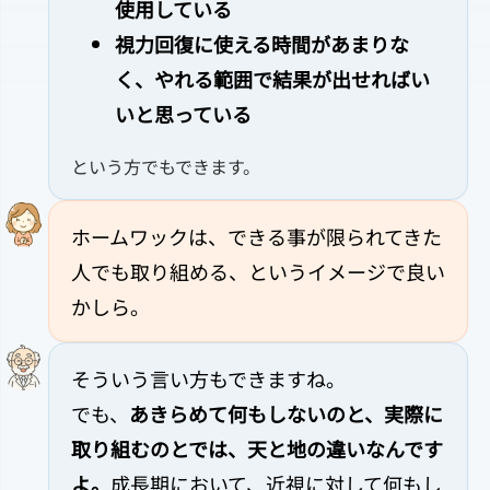
使用している
視力回復に使える時間があまりな
く、やれる範囲で結果が出せればい
いと思っている
という方でもできます。
ホームワックは、できる事が限られてきた
人でも取り組める、というイメージで良い
かしら。
そういう言い方もできますね。
でも、
あきらめて何もしないのと、実際に
取り組むのとでは、天と地の違いなんです
よ。
成長期において、近視に対して何もし