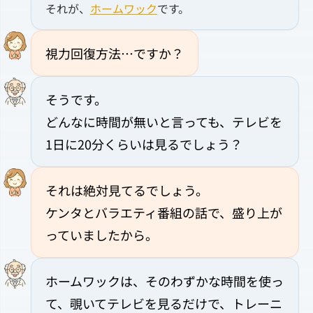
それが、
ホームワック
です。
視力回復方法…ですか？
そうです。
どんなに時間が無いと言っても、テレビを
1日に20分くらいは見るでしょう？
それは絶対見てるでしょう。
ケンタとバラエティ番組の話で、盛り上が
っていましたから。
ホームワックは、そのわずかな時間を使っ
て、覗いてテレビを見るだけで、トレーニ