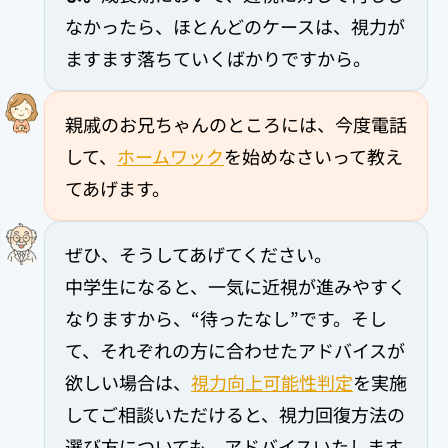
なかったら、ほとんどのケースは、視力が
ますます落ちていくばかりですから。
親戚のお兄ちゃんのところには、今度電話
して、
ホームワック
を始めなさいって教え
てあげます。
ぜひ、そうしてあげてください。
中学生になると、一気に近視が進みやすく
なりますから、“待ったなし”です。そし
て、それぞれの方に合わせたアドバイスが
欲しい場合は、
視力向上可能性判定
を実施
してご相談いただけると、視力回復方法の
選び方についても、アドバイスいたします