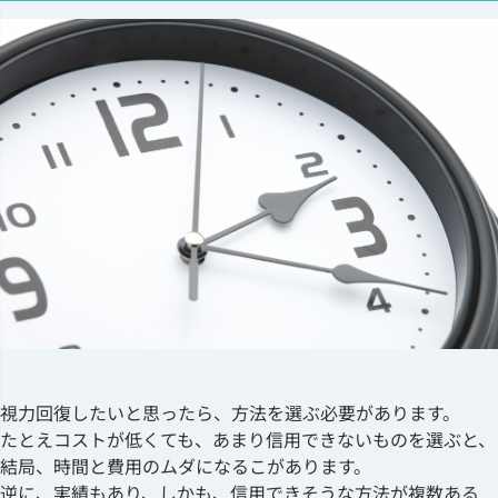
視力回復したいと思ったら、方法を選ぶ必要があります。
たとえコストが低くても、あまり信用できないものを選ぶと、
結局、時間と費用のムダになるこがあります。
逆に、実績もあり、しかも、信用できそうな方法が複数ある