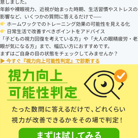
意しました。
年齢や裸眼視力、近視が始まった時期、生活習慣やストレスの
影響など、いくつかの質問に答えるだけで——
ホームワックでのトレーニング効果の可能性を見える化
日常生活で改善すべきポイントをアドバイス
「子どもの視力回復を考えている方」や「大人の眼精疲労・老
眼が気になる方」まで、幅広い方におすすめです。
まずはご自身の目の状態をチェックしてみませんか？
▶ 今すぐ『視力向上可能性判定』で診断する