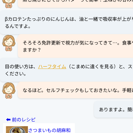
βカロテンたっぷりのにんじんは、油と一緒で吸収率が上が
るんですよ。
そろそろ免許更新で視力が気になってきて…。食事
ますか？
目の使い方は、
ハーフタイム
（こまめに遠くを見る）と、ス
ください。
なるほど。セルフチェックもしておきたいな。手軽
ありますよ。簡
さつまいもの胡麻和