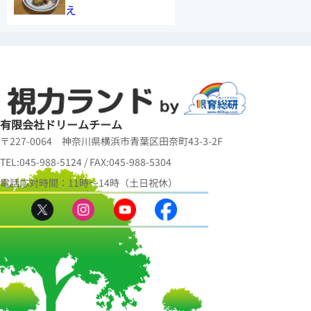
え
有限会社ドリームチーム
〒227-0064 神奈川県横浜市青葉区田奈町43-3-2F
TEL:045-988-5124 / FAX:045-988-5304
電話応対時間：11時～14時（土日祝休）