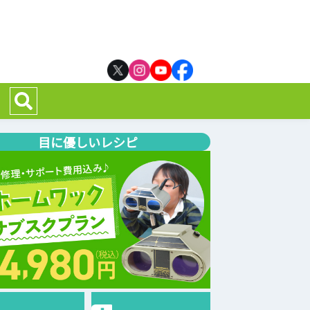
目に優しいレシピ