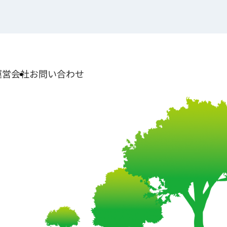
運営会社
お問い合わせ