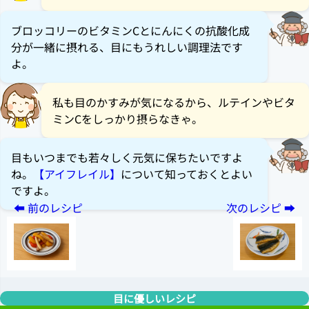
ブロッコリーのビタミンCとにんにくの抗酸化成
分が一緒に摂れる、目にもうれしい調理法です
よ。
私も目のかすみが気になるから、ルテインやビタ
ミンCをしっかり摂らなきゃ。
目もいつまでも若々しく元気に保ちたいですよ
ね。
【アイフレイル】
について知っておくとよい
ですよ。
目に優しいレシピ