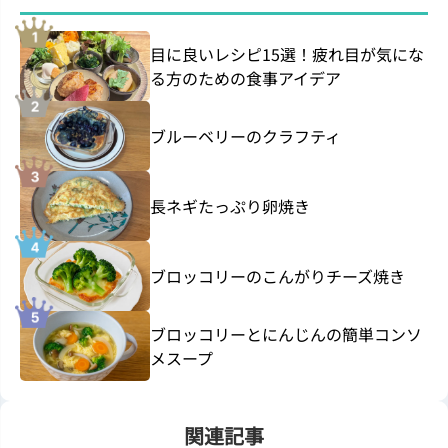
目に良いレシピ15選！疲れ目が気にな
る方のための食事アイデア
ブルーベリーのクラフティ
長ネギたっぷり卵焼き
ブロッコリーのこんがりチーズ焼き
ブロッコリーとにんじんの簡単コンソ
メスープ
関連記事