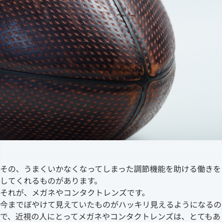
その、うまくいかなくなってしまった調節機能を助ける働きを
してくれるものがあります。
それが、メガネやコンタクトレンズです。
今までぼやけて見えていたものがハッキリ見えるようになるの
で、近視の人にとってメガネやコンタクトレンズは、とてもあ