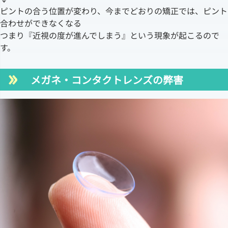
ピントの合う位置が変わり、今までどおりの矯正では、ピント
合わせができなくなる
つまり『近視の度が進んでしまう』という現象が起こるので
す。
メガネ・コンタクトレンズの弊害