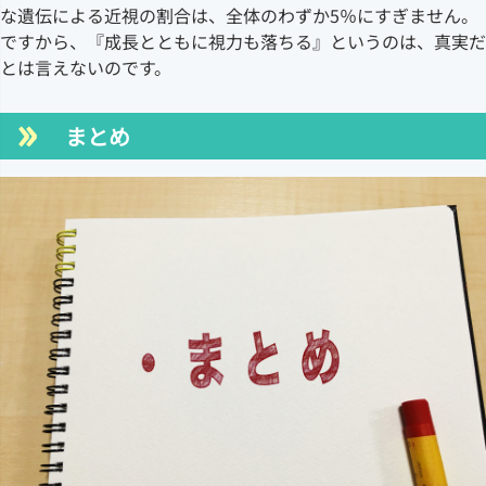
な遺伝による近視の割合は、全体のわずか5％にすぎません。
ですから、『成長とともに視力も落ちる』というのは、真実だ
とは言えないのです。
まとめ