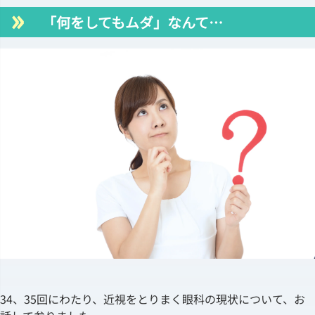
「何をしてもムダ」なんて…
34、35回にわたり、近視をとりまく眼科の現状について、お