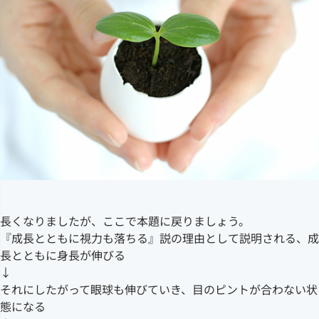
長くなりましたが、ここで本題に戻りましょう。
『成長とともに視力も落ちる』説の理由として説明される、成
長とともに身長が伸びる
↓
それにしたがって眼球も伸びていき、目のピントが合わない状
態になる