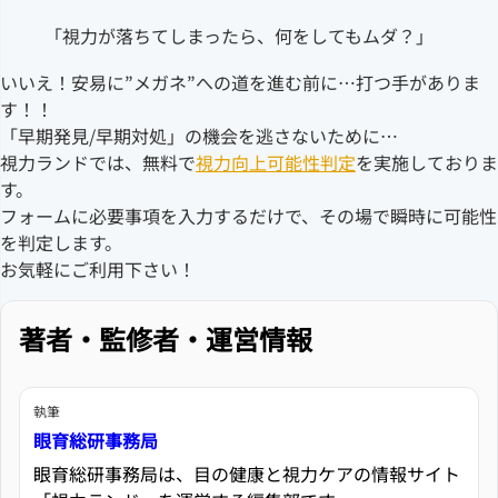
「視力が落ちてしまったら、何をしてもムダ？」
いいえ！安易に”メガネ”への道を進む前に…打つ手がありま
す！！
「早期発見/早期対処」の機会を逃さないために…
視力ランドでは、無料で
視力向上可能性判定
を実施しておりま
す。
フォームに必要事項を入力するだけで、その場で瞬時に可能性
を判定します。
お気軽にご利用下さい！
著者・監修者・運営情報
執筆
眼育総研事務局
眼育総研事務局は、目の健康と視力ケアの情報サイト