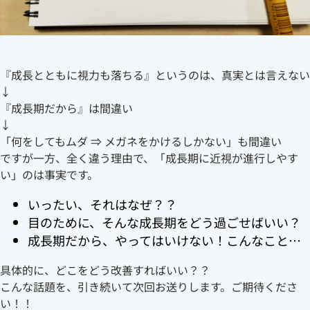
『成長とともに視力も落ちる』というのは、真実とは言えない
↓
『成長期だから』は間違い
↓
「何をしてもムダ ⇒ メガネをかけるしかない」も間違い
ですが一方、全く違う理由で、「成長期に近視が進行しやす
い」のは事実です。
いったい、それはなぜ？？
目のために、そんな成長期をどう過ごせばいい？
成長期だから、やってはいけない！こんなこと…
具体的に、どこをどう改善すればいい？？
こんな話題を、引き続いて次回お送りします。ご期待くださ
い！！