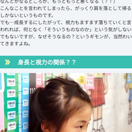
なんとかなるどころか、もっともっと悪くなる（？！）
こんなことを言われてしまったら、がっくり肩を落として帰る
しかないというものです。
でも…成長するにしたがって、視力もますます落ちていくと言
われれば、何となく「そういうものなのか」という気がしない
でもないですが、なぜそうなるの？というギモンが、当然わい
てきますよね。
身長と視力の関係？？