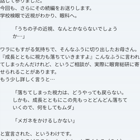
話して参りました。
今回も、さらにその続編をお送りします。
学校検眼で近視がわかり、眼科へ。
「うちの子の近視、なんとかならないでしょう
か…」
ワラにもすがる気持ちで、そんなふうに切り出したお母さん。
『成長とともに視力も落ちていきますよ』こんなふうに言われ
てしまったんだけれど、というご相談が、実際に眼育総研に寄
せられることがあります。
もう少し詳しく言うと…
「落ちてしまった視力は、どうやっても戻らない。
しかも、成長とともにこの先もっとどんどん落ちて
いくので、何をしてもムダ」
「メガネをかけるしかない」
と宣言された、というわけです。