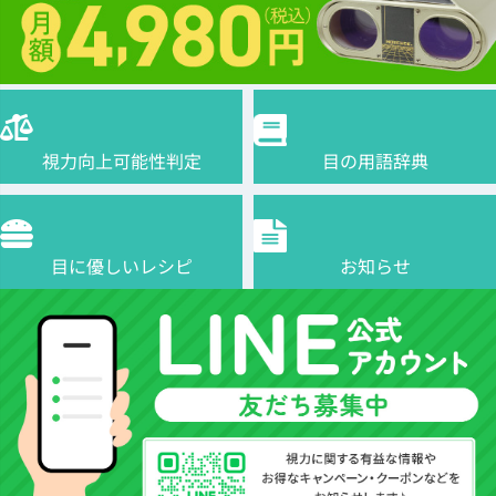
視力向上可能性判定
目の用語辞典
目に優しいレシピ
お知らせ