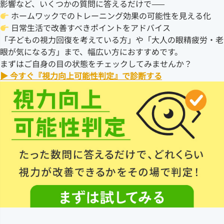
影響など、いくつかの質問に答えるだけで——
ホームワックでのトレーニング効果の可能性を見える化
日常生活で改善すべきポイントをアドバイス
「子どもの視力回復を考えている方」や「大人の眼精疲労・老
眼が気になる方」まで、幅広い方におすすめです。
まずはご自身の目の状態をチェックしてみませんか？
▶ 今すぐ『視力向上可能性判定』で診断する