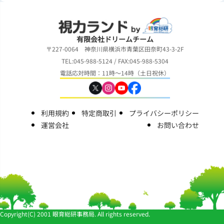
有限会社ドリームチーム
〒227-0064 神奈川県横浜市青葉区田奈町43-3-2F
TEL:045-988-5124 / FAX:045-988-5304
電話応対時間：11時～14時（土日祝休）
利用規約
特定商取引
プライバシーポリシー
運営会社
お問い合わせ
Copyright(C) 2001 眼育総研事務局. All rights reserved.