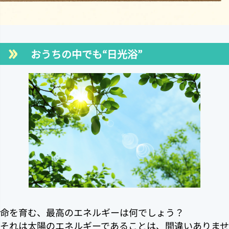
おうちの中でも“日光浴”
命を育む、最高のエネルギーは何でしょう？
それは太陽のエネルギーであることは、間違いありませ