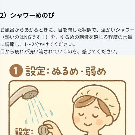
2）シャワーめのび
お風呂からあがるときに、目を閉じた状態で、温かいシャワー
（熱いのはNGです！）を、ゆるめの刺激を感じる程度の水量
に調節し、1～2分かけてください。
目から疲れが洗い流されていくのを、感じてください。